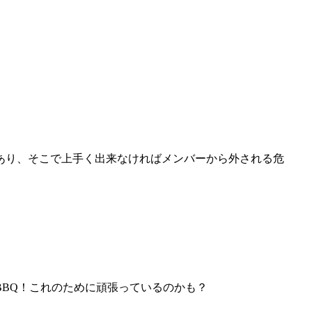
あり、そこで上手く出来なければメンバーから外される危
BQ！
これのために頑張っているのかも？