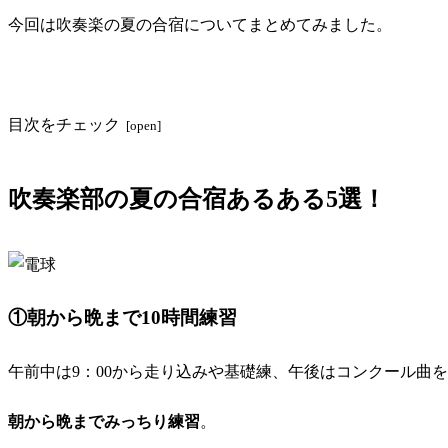
今回は吹奏楽の夏の合宿についてまとめてみました。
目次をチェック
吹奏楽部の夏の合宿あるある5選！
①朝から晩まで10時間練習
午前中は9：00から走り込みや基礎練、午後はコンクール曲
朝から晩までみっちり練習
。