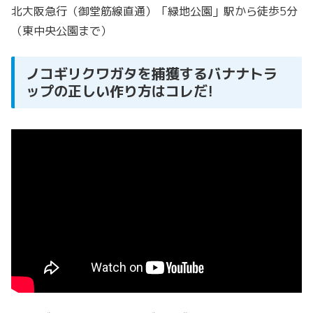
北大阪急行（御堂筋線直通）「緑地公園」駅から徒歩5分
（東中央公園まで）
ノコギリクワガタを捕獲するバナナトラ
ップの正しい作り方はコレだ!