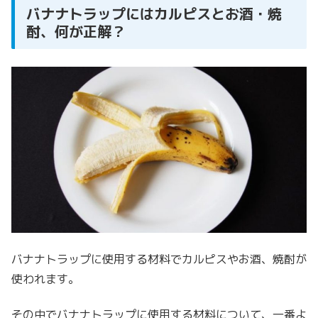
バナナトラップにはカルピスとお酒・焼
酎、何が正解？
バナナトラップに使用する材料でカルピスやお酒、焼酎が
使われます。
その中でバナナトラップに使用する材料について、一番よ