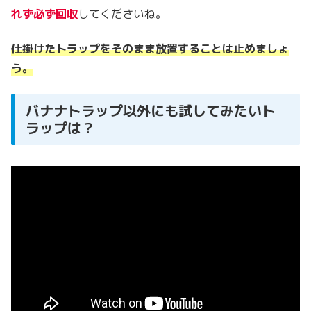
れず必ず回収
してくださいね。
仕掛けたトラップをそのまま放置することは止めましょ
う。
バナナトラップ以外にも試してみたいト
ラップは？