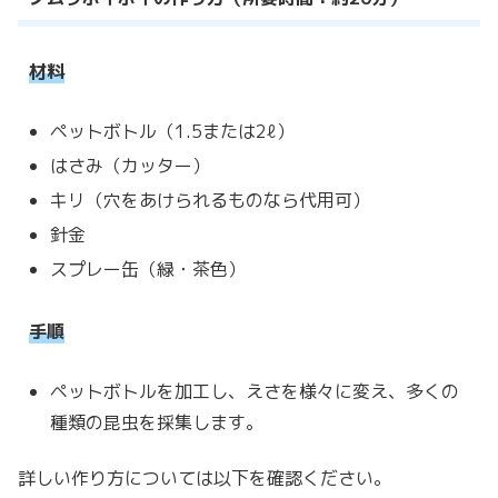
材料
ペットボトル（1.5または2ℓ）
はさみ（カッター）
キリ（穴をあけられるものなら代用可）
針金
スプレー缶（緑・茶色）
手順
ペットボトルを加工し、えさを様々に変え、多くの
種類の昆虫を採集します。
詳しい作り方については以下を確認ください。