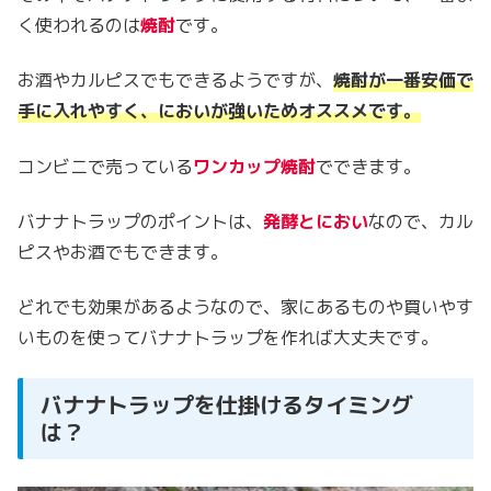
く使われるのは
焼酎
です。
お酒やカルピスでもできるようですが、
焼酎が一番安価で
手に入れやすく、においが強いためオススメです。
コンビニで売っている
ワンカップ焼酎
でできます。
バナナトラップのポイントは、
発酵とにおい
なので、カル
ピスやお酒でもできます。
どれでも効果があるようなので、家にあるものや買いやす
いものを使ってバナナトラップを作れば大丈夫です。
バナナトラップを仕掛けるタイミング
は？