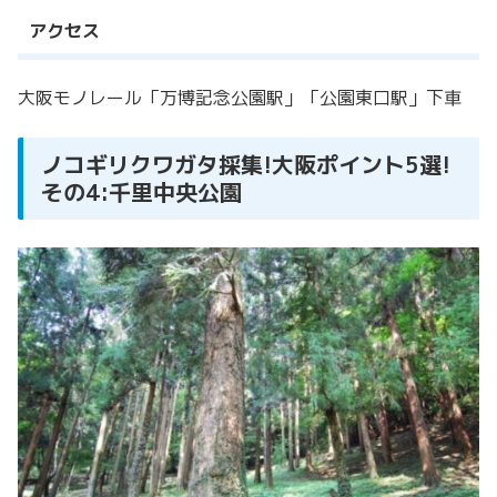
アクセス
大阪モノレール「万博記念公園駅」「公園東口駅」下車
ノコギリクワガタ採集!大阪ポイント5選!
その4:千里中央公園