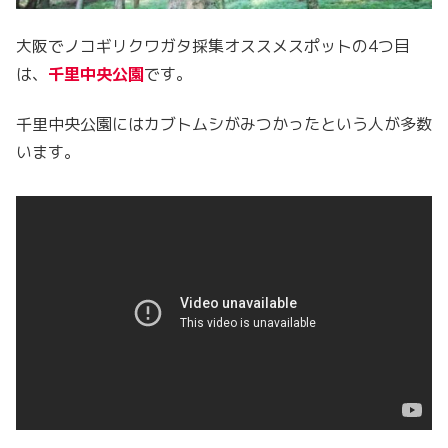
大阪でノコギリクワガタ採集オススメスポットの4つ目
は、
千里中央公園
です。
千里中央公園にはカブトムシがみつかったという人が多数
います。