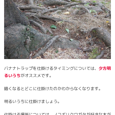
バナナトラップを仕掛けるタイミングについては、
夕方明
るいうち
がオススメです。
暗くなるとどこに仕掛けたのかわからなくなります。
明るいうちに仕掛けましょう。
仕掛ける場所については、ノコギリクワガタが好きな木が