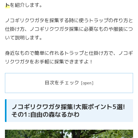
ト
を紹介します。
ノコギリクワガタを採集する時に使うトラップの作り方と
仕掛け方、ノコギリクワガタ採集に必要なものや服装につ
いて説明します。
身近なもので簡単に作れるトラップと仕掛け方で、ノコギ
リクワガタをお手軽に採集できますよ！
目次をチェック
ノコギリクワガタ採集!大阪ポイント5選!
その1:自由の森なるかわ