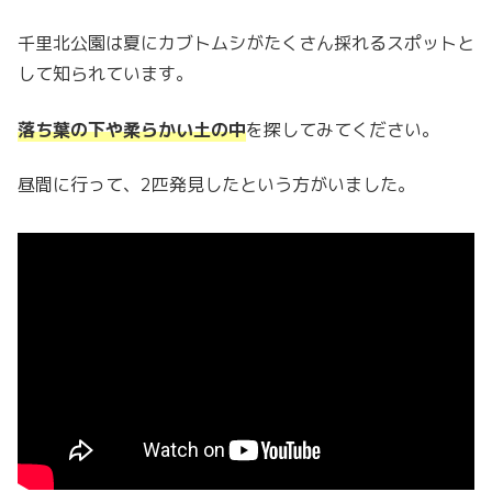
千里北公園は夏にカブトムシがたくさん採れるスポットと
して知られています。
落ち葉の下や柔らかい土の中
を探してみてください。
昼間に行って、2匹発見したという方がいました。