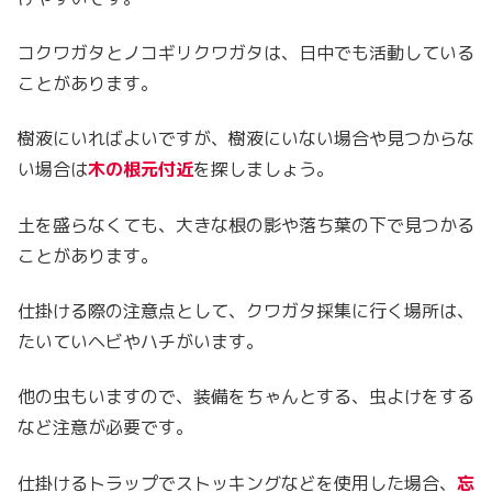
コクワガタとノコギリクワガタは、日中でも活動している
ことがあります。
樹液にいればよいですが、樹液にいない場合や見つからな
い場合は
木の根元付近
を探しましょう。
土を盛らなくても、大きな根の影や落ち葉の下で見つかる
ことがあります。
仕掛ける際の注意点として、クワガタ採集に行く場所は、
たいていヘビやハチがいます。
他の虫もいますので、装備をちゃんとする、虫よけをする
など注意が必要です。
仕掛けるトラップでストッキングなどを使用した場合、
忘