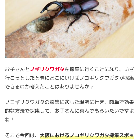
お子さんと
ノギリクワガタ
を採集に行くことになり、いざ
行こうとしたときにどこにいけばノコギリクワガタが採集
できるのか考えたことはありませんか？
ノコギリクワガタの採集に適した場所に行き、簡単で効果
的な方法で採集して、お子さんに喜んでもらいたいですよ
ね！
そこで今回は、
大阪におけるノコギリクワガタ採集スポッ