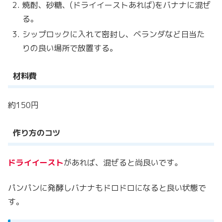
焼酎、砂糖、(ドライイーストあれば)をバナナに混ぜ
る。
シップロックに入れて密封し、ベランダなど日当た
りの良い場所で放置する。
材料費
約150円
作り方のコツ
ドライイースト
があれば、混ぜると尚良いです。
パンパンに発酵しバナナもドロドロになると良い状態で
す。