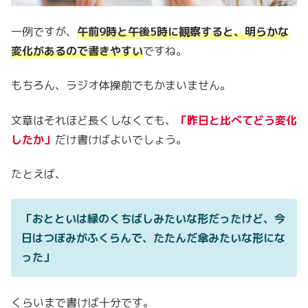
一例ですが、
午前9時と午後5時に観察すると、明らかな
変化があるので書きやすい
ですね。
もちろん、ラジオ体操前でもかまいません。
文章はそれほど長くしなくても、
「昨日と比べてどう変化
したか」
だけ書けばよいでしょう。
たとえば、
「おとといは緑のくちばしみたいな形だったけど、今
日はつぼみがふくらんで、たたんだ傘みたいな形にな
った」
くらいまで書けば十分です。