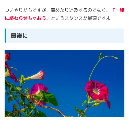
ついやりがちですが、責めたり追及するのでなく、
「一緒
に終わらせちゃおう」
というスタンスが最適ですよ。
最後に