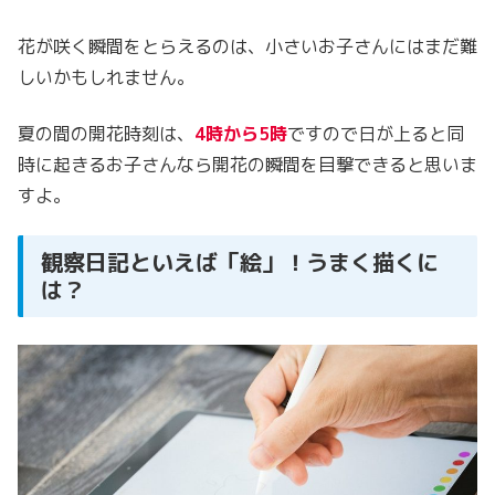
花が咲く瞬間をとらえるのは、小さいお子さんにはまだ難
しいかもしれません。
夏の間の開花時刻は、
4時から5時
ですので日が上ると同
時に起きるお子さんなら開花の瞬間を目撃できると思いま
すよ。
観察日記といえば「絵」！うまく描くに
は？