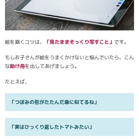
絵を描くコツは、
「見たままそっくり写すこと」
です。
もしお子さんが絵をうまくかけないと悩んでいたら、こん
な
助け舟
を出してあげましょう。
たとえば、
「つぼみの形がたたんだ傘に似てるね」
「実はひっくり返したトマトみたい」