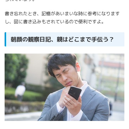
書き忘れたとき、記憶があいまいな時に参考になります
し、図に書き込みもされているので便利ですよ。
朝顔の観察日記、親はどこまで手伝う？