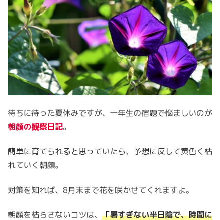
待ちに待った夏休みですが、一年生の宿題で悩ましいのが
朝顔の観察日記
。
簡単に育てられると思っていたら、予想に反して黄色く枯
れていく朝顔。
対策を知れば、8月末まで花を咲かせてくれますよ。
朝顔を枯らさないコツは、
「暑すぎない半日陰で、時間に