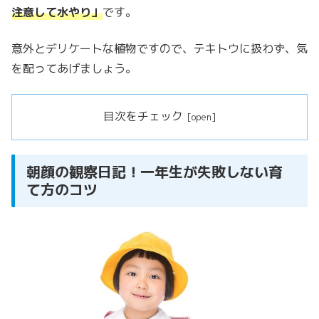
注意して水やり」
です。
意外とデリケートな植物ですので、テキトウに扱わず、気
を配ってあげましょう。
目次をチェック
朝顔の観察日記！一年生が失敗しない育
て方のコツ