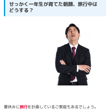
せっかく一年生が育てた朝顔、旅行中は
どうする？
夏休みに
旅行
を計画しているご家庭もあるでしょう。