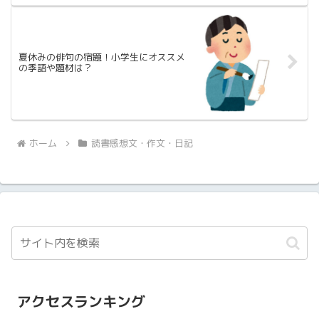
夏休みの俳句の宿題！小学生にオススメ
の季語や題材は？
ホーム
読書感想文・作文・日記
アクセスランキング