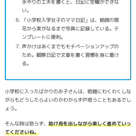
水やりの工夫を書くと、日記に空欄ができな
い。
「小学校入学女子のママ日記」は、朝顔の開
花から実がなるまで写真に記録している。テ
ンプレートに便利。
声かけはあくまでもモチベーションアップの
ため。観察日記で文章を書く習慣を身に着け
る。
小学校に入ったばかりのお子さんは、宿題にわくわくしな
がらもどうしたらよいのかわからず戸惑うこともあるでし
ょう。
そんな時は怒らず、
助け舟を出しながら楽しく進めていっ
てくださいね。