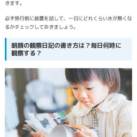
きます。
必ず旅行前に装置を試して、一日にどれくらい水が無くな
るかチェックしておきましょう。
朝顔の観察日記の書き方は？毎日何時に
観察する？