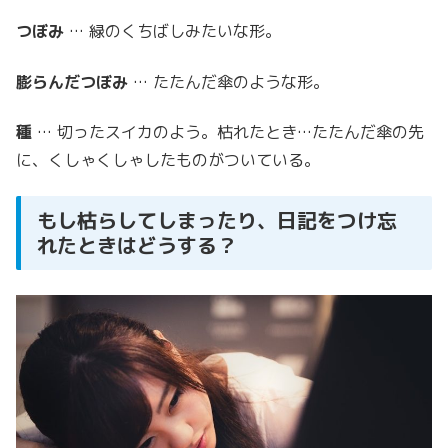
つぼみ
… 緑のくちばしみたいな形。
膨らんだつぼみ
… たたんだ傘のような形。
種
… 切ったスイカのよう。枯れたとき…たたんだ傘の先
に、くしゃくしゃしたものがついている。
もし枯らしてしまったり、日記をつけ忘
れたときはどうする？