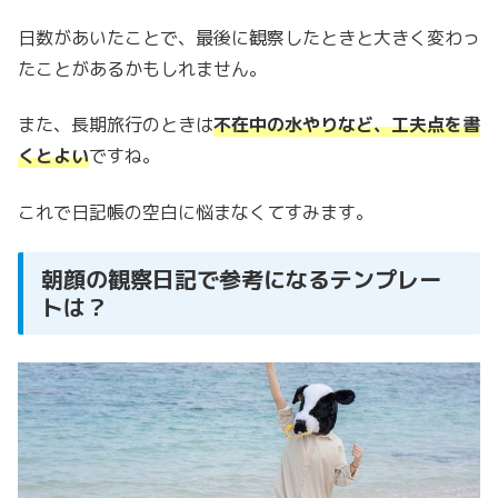
日数があいたことで、最後に観察したときと大きく変わっ
たことがあるかもしれません。
また、長期旅行のときは
不在中の水やりなど、工夫点を書
くとよい
ですね。
これで日記帳の空白に悩まなくてすみます。
朝顔の観察日記で参考になるテンプレー
トは？