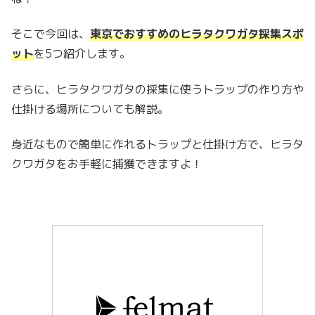
そこで今回は、
東京でおすすめの
ヒラタクワガタ採集スポ
ット
を5つ紹介します。
さらに、ヒラタクワガタの採集に使うトラップの作り方や
仕掛ける場所についても解説。
身近なもので簡単に作れるトラップと仕掛け方で、ヒラタ
クワガタをお手軽に捕獲できますよ！