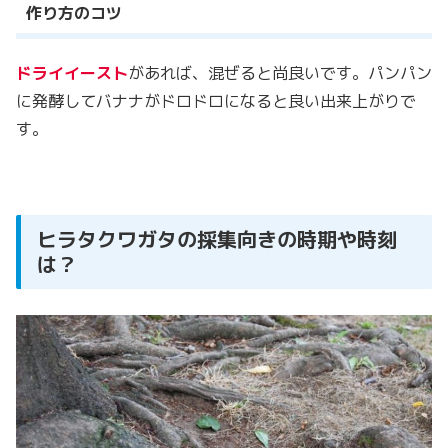
作り方のコツ
ドライイースト
があれば、混ぜると尚良いです。パンパン
に発酵してバナナがドロドロになると良い出来上がりで
す。
ヒラタクワガタの採集向きの時期や時刻
は？