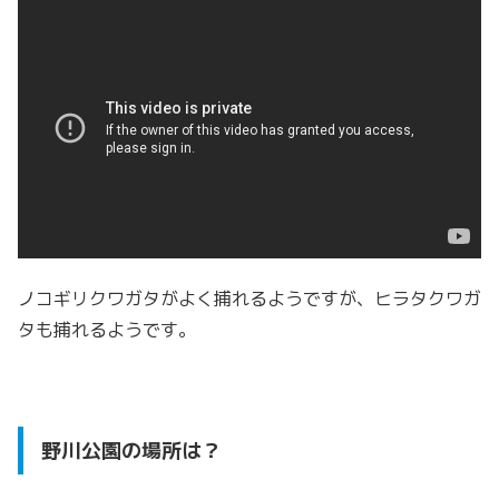
ノコギリクワガタがよく捕れるようですが、ヒラタクワガ
タも捕れるようです。
野川公園の場所は？