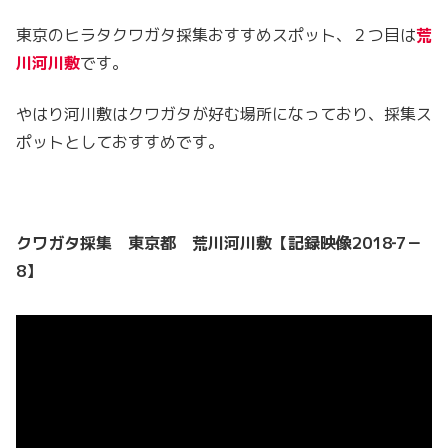
東京のヒラタクワガタ採集おすすめスポット、２つ目は
荒
川河川敷
です。
やはり河川敷はクワガタが好む場所になっており、採集ス
ポットとしておすすめです。
クワガタ採集 東京都 荒川河川敷【記録映像2018‐7－
8】