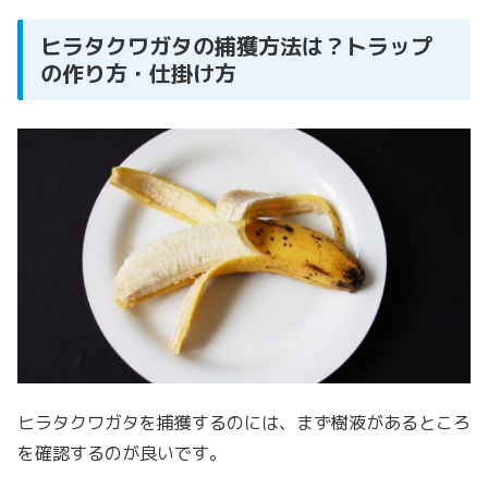
ヒラタクワガタの捕獲方法は？トラップ
の作り方・仕掛け方
ヒラタクワガタを捕獲するのには、まず樹液があるところ
を確認するのが良いです。