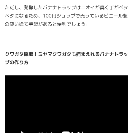
ただし、発酵したバナナトラップはニオイが臭く手がベタ
ベタになるため、100円ショップで売っているビニール製
の使い捨て手袋があると便利でしょう。
クワガタ採取！ミヤマクワガタも捕まえれるバナナトラッ
プの作り方