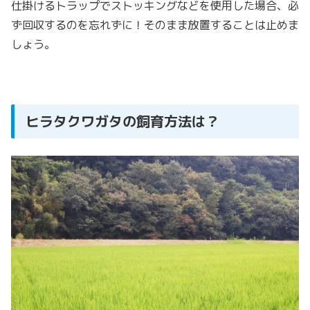
仕掛けるトラップでストッキングなどを使用した場合、必
ず回収するのを忘れずに！そのまま放置することは止めま
しょう。
ヒラタクワガタの飼育方法は？