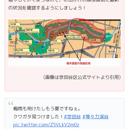
の状況を確認するようにしましょう！
(画像は世田谷区公式サイトより引用)
梅雨も明けたしもう夏ですねぇ。
クワガタ見つけました！
#世田谷
#等々力渓谷
pic.twitter.com/Z5VLkV2m0z