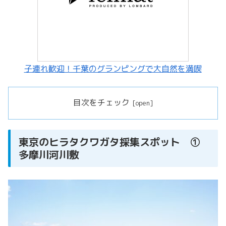
子連れ歓迎！千葉のグランピングで大自然を満喫
目次をチェック
東京のヒラタクワガタ採集スポット ①
多摩川河川敷