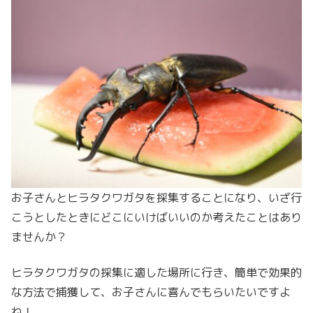
お子さんとヒラタクワガタを採集することになり、いざ行
こうとしたときにどこにいけばいいのか考えたことはあり
ませんか？
ヒラタクワガタの採集に適した場所に行き、簡単で効果的
な方法で捕獲して、お子さんに喜んでもらいたいですよ
ね！