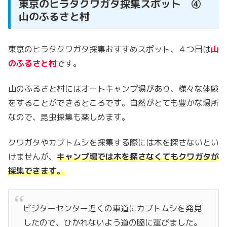
東京のヒラタクワガタ採集スポット ④
山のふるさと村
東京のヒラタクワガタ採集おすすめスポット、４つ目は
山
のふるさと村
です。
山のふるさと村にはオートキャンプ場があり、様々な体験
をすることができるところです。自然がとても豊かな場所
なので、昆虫採集も楽しめます。
クワガタやカブトムシを採集する際には木を探さないとい
けませんが、
キャンプ場では木を探さなくてもクワガタが
採集できます。
ビジターセンター近くの車道にカブトムシを発見
したので、ひかれないよう道の脇に運びました。