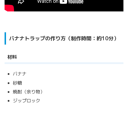
バナナトラップの作り方（制作時間：約10分）
材料
バナナ
砂糖
焼酎（余り物）
ジップロック