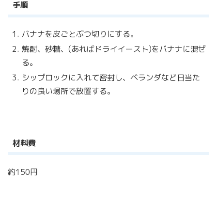
手順
バナナを皮ごとぶつ切りにする。
焼酎、砂糖、(あればドライイースト)をバナナに混ぜ
る。
シップロックに入れて密封し、ベランダなど日当た
りの良い場所で放置する。
材料費
約150円