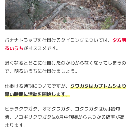
バナナトラップを仕掛けるタイミングについては、
夕方明
るいうち
がオススメです。
暗くなるとどこに仕掛けたのかわからなくなってしまうの
で、明るいうちに仕掛けましょう。
仕掛ける時期についてですが、
クワガタはカブトムシより
早い時期に活動を開始します。
ヒラタクワガタ、オオクワガタ、コクワガタは6月初旬
頃、ノコギリクワガタは6月中旬頃から見つかる確率が高
まります。