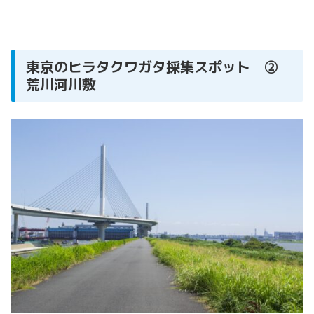
東京のヒラタクワガタ採集スポット ②
荒川河川敷