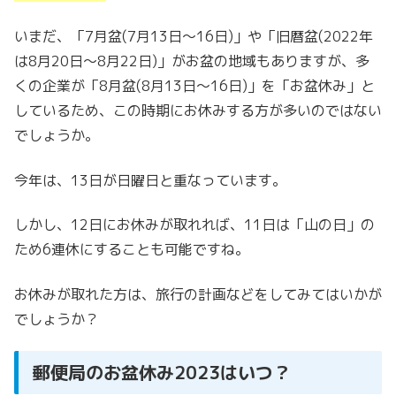
いまだ、「7月盆(7月13日～16日)」や「旧暦盆(2022年
は8月20日～8月22日)」がお盆の地域もありますが、多
くの企業が「8月盆(8月13日～16日)」を「お盆休み」と
しているため、この時期にお休みする方が多いのではない
でしょうか。
今年は、13日が日曜日と重なっています。
しかし、12日にお休みが取れれば、11日は「山の日」の
ため6連休にすることも可能ですね。
お休みが取れた方は、旅行の計画などをしてみてはいかが
でしょうか？
郵便局のお盆休み2023はいつ？