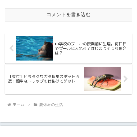
コメントを書き込む
中学校のプールの授業前に生理。何日目
でプールに入れる？はじまりそうな場合
は？
【東京】ヒラタクワガタ採集スポット５
選！簡単なトラップを仕掛けてゲット
ホーム
夏休みの生活