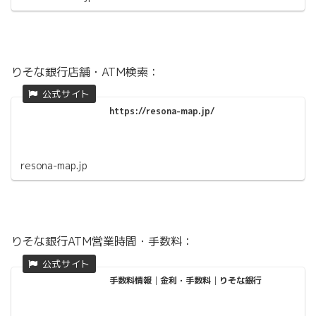
りそな銀行店舗・ATM検索：
https://resona-map.jp/
resona-map.jp
りそな銀行ATM営業時間・手数料：
手数料情報│金利・手数料│りそな銀行