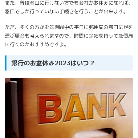
また、普段窓口に行けない方でも会社がお休みになれば、
窓口でしか行っていない手続きを行うことが出来ます。
ただ、多くの方がお盆期間中の平日に郵便局の窓口に足を
運ぶ場合も考えられますので、時間に余裕を持って郵便局
に行くのがおすすめですよ。
銀行のお盆休み2023はいつ？