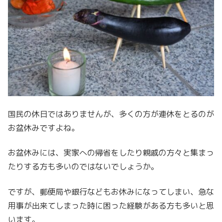
国民の休日ではありませんが、多くの方が連休をとるのが
お盆休みですよね。
お盆休みには、実家への帰省をしたり親戚の方々と集まっ
たりする方も多いのではないでしょうか。
ですが、郵便局や銀行などもお休みになってしまい、急な
用事が出来てしまった時に困った経験がある方も多いと思
います。