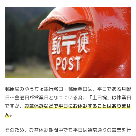
郵便局のゆうちょ銀行窓口・郵便窓口は、平日である月曜
日～金曜日が営業日となっている為、「土日祝」は休業日
ですが、
お盆休みなどで平日にお休みすることはありませ
ん
。
そのため、お盆休み期間中でも平日は通常通りの営業を行