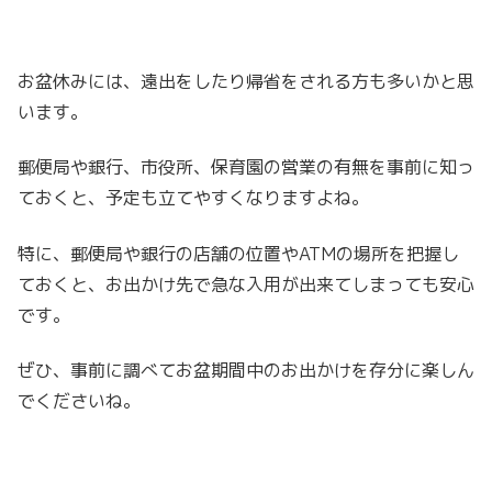
お盆休みには、遠出をしたり帰省をされる方も多いかと思
います。
郵便局や銀行、市役所、保育園の営業の有無を事前に知っ
ておくと、予定も立てやすくなりますよね。
特に、郵便局や銀行の店舗の位置やATMの場所を把握し
ておくと、お出かけ先で急な入用が出来てしまっても安心
です。
ぜひ、事前に調べてお盆期間中のお出かけを存分に楽しん
でくださいね。