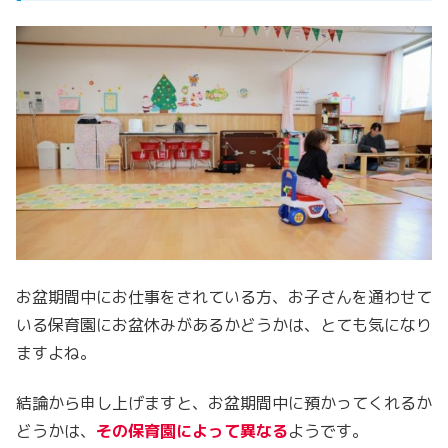
お盆期間中にお仕事をされている方、お子さんを通わせて
いる保育園にお盆休みがあるかどうかは、とても気になり
ますよね。
結論から申し上げますと、お盆期間中に預かってくれるか
どうかは、
その保育園によって異なる
ようです。