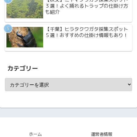
３選！よく捕れるトラップの仕掛け方
も紹介
【千葉】ヒラタクワガタ採集スポット
５選！おすすめの仕掛け情報もあり！
カテゴリー
ホーム
運営者情報