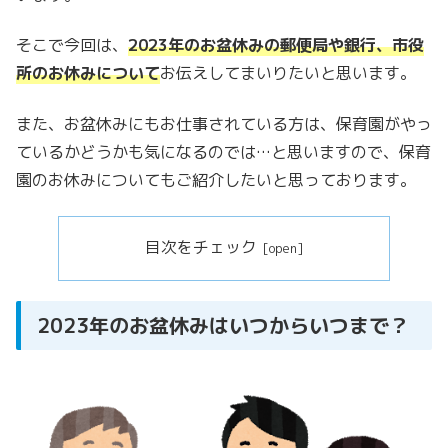
そこで今回は、
2023年のお盆休みの郵便局や銀行、市役
所のお休みについて
お伝えしてまいりたいと思います。
また、お盆休みにもお仕事されている方は、保育園がやっ
ているかどうかも気になるのでは…と思いますので、保育
園のお休みについてもご紹介したいと思っております。
目次をチェック
2023年のお盆休みはいつからいつまで？