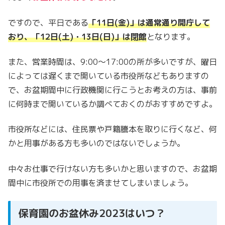
ですので、平日である
「11日(金)」は通常通り開庁して
おり、「12日(土)・13日(日)」は閉館
となります。
また、営業時間は、9:00～17:00の所が多いですが、曜日
によっては遅くまで開いている市役所などもありますの
で、お盆期間中に行政機関に行こうとお考えの方は、事前
に何時まで開いているか調べておくのがおすすめですよ。
市役所などには、住民票や戸籍謄本を取りに行くなど、何
かと用事がある方も多いのではないでしょうか。
中々お仕事で行けない方も多いかと思いますので、お盆期
間中に市役所での用事を済ませてしまいましょう。
保育園のお盆休み2023はいつ？