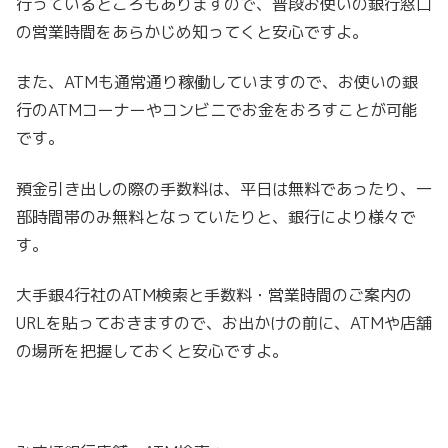
行っているところもありますので、普段お使いの銀行窓口
の営業時間をあらかじめ知ってくと安心ですよ。
また、ATMも通常通り稼働していますので、お使いの銀
行のATMコーナーやコンビニでお金をおろすことが可能
です。
預金引き出しの際の手数料は、平日は無料であったり、一
部時間帯のみ無料となっていたりと、銀行により様々で
す。
大手銀4行社のATM検索と手数料・営業時間のご案内の
URLを貼っておきますので、お出かけの前に、ATMや店舗
の場所を把握しておくと安心ですよ。