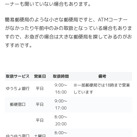
ーナーも開いていない場合もあります。
簡易郵便局のような小さな郵便局ですと、ATMコーナー
がなかったり午前中のみの取扱となっている場合もありま
すので、お急ぎの場合は大きな郵便局を探してみるのがお
すすめです。
取扱サービス
営業日
取扱時間
備考
9:00～
※一部郵便局では18時まで営業
ゆうちょ銀行
平日
16:00
しています
9:00～
郵便窓口
平日
17:00
8:00～
平日
20:00
8:00～
ゆうゆう窓口
土曜日