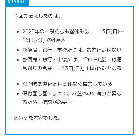
今回お伝えしたのは、
2023年の一般的なお盆休みは、「13日(日)～
16日(水)」の4連休
郵便局・銀行・市役所には、お盆休みはない
郵便局・銀行・市役所は、「11日(金)」は通
常通りの営業、「13日(日)」はお休みとなる
ATMもお盆休みは関係なく営業している
保育園は園によって、お盆休みの有無が異な
るため、確認が必要
といった内容でした。