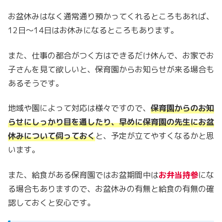
お盆休みはなく通常通り預かってくれるところもあれば、
12日～14日はお休みになるところもあります。
また、仕事の都合がつく方はできるだけ休んで、お家でお
子さんを見て欲しいと、保育園からお知らせが来る場合も
あるそうです。
地域や園によって対応は様々ですので、
保育園からのお知
らせにしっかり目を通したり、早めに保育園の先生にお盆
休みについて伺っておく
と、予定が立てやすくなるかと思
います。
また、給食がある保育園ではお盆期間中は
お弁当持参
にな
る場合もありますので、お盆休みの有無と給食の有無の確
認しておくと安心です。