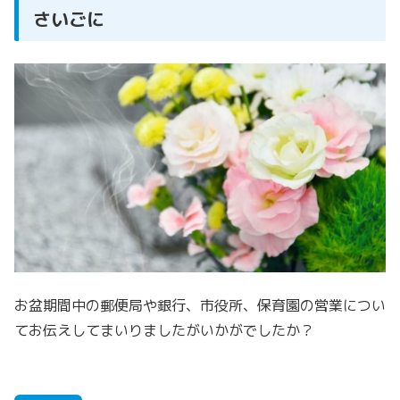
さいごに
お盆期間中の郵便局や銀行、市役所、保育園の営業につい
てお伝えしてまいりましたがいかがでしたか？