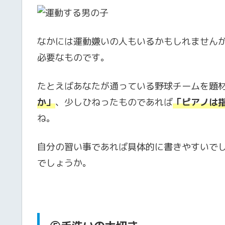
なかには運動嫌いの人もいるかもしれません
必要なものです。
たとえばあなたが通っている野球チームを題
か」
、少しひねったものであれば
「ピアノは
ね。
自分の習い事であれば具体的に書きやすいで
でしょうか。