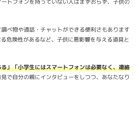
マートフォンを持っていない人はまずおらず、子供の
。
て調べ物や通話・チャットができる便利さもあります
なる危険性があるなど、子供に悪影響を与える道具と
ある」「小学生にはスマートフォンは必要なく、連絡
意見で自分の親にインタビューをしつつ、あなたなり