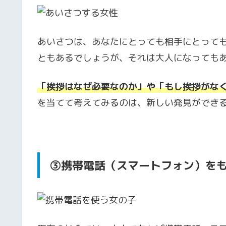
あいさつは、あなたにとっても相手にとって
ともあるでしょうが、それは大人になっても
「挨拶はなぜ必要なのか」や「もし挨拶がな
を当てて考えてみるのは、新しい発見ができ
③
携帯電話（スマートフォン）を