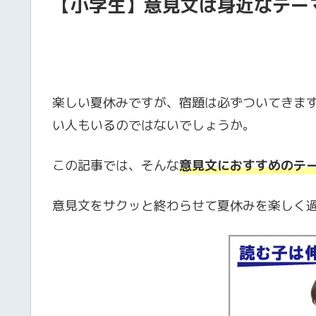
【小学生】意見文は身近なテー
楽しい夏休みですが、宿題は必ずついてきま
い人もいるのではないでしょうか。
この記事では、そんな
意見文におすすめのテ
意見文をサクッと終わらせて夏休みを楽しく