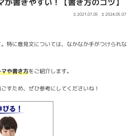
マが書きやすい！【書き方のコツ】
2021.07.05
2024.05.07
す。
特に意見文については、なかなか手がつけられな
ーマや書き方
をご紹介します。
過ごすため、ぜひ参考にしてくださいね！