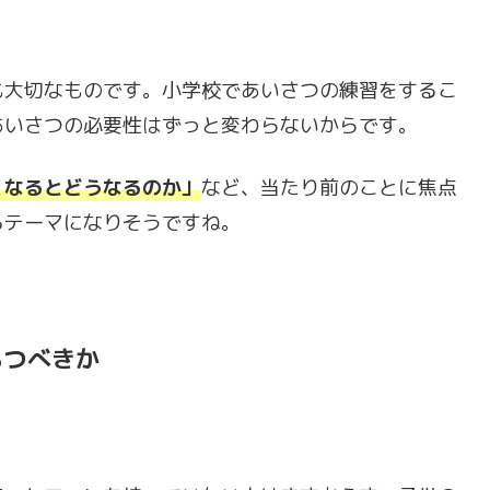
も大切なものです。
小学校であいさつの練習をするこ
あいさつの必要性はずっと変わらないからです。
くなるとどうなるのか」
など、
当たり前のことに焦点
るテーマになりそうですね。
もつべきか