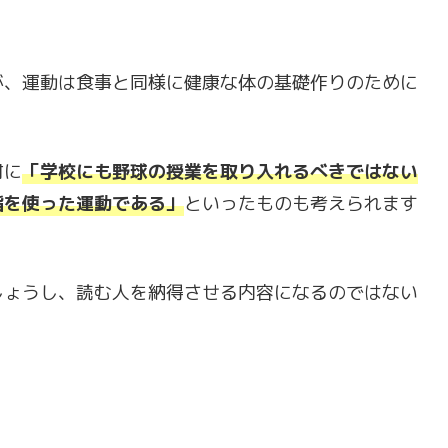
が、運動は食事と同様に健康な体の基礎作りのために
材に
「学校にも野球の授業を取り入れるべきではない
指を使った運動である」
といったものも考えられます
しょうし、読む人を納得させる内容になるのではない