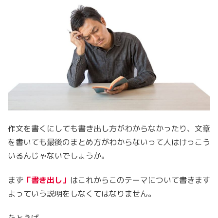
作文を書くにしても書き出し方がわからなかったり、文章
を書いても最後のまとめ方がわからないって人はけっこう
いるんじゃないでしょうか。
まず
「書き出し」
はこれからこのテーマについて書きます
よっていう説明をしなくてはなりません。