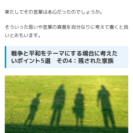
果たしてその言葉は本心だったのでしょうか。
そういった思いや言葉の真意を自分なりに考えて書くと良
いとおもいます。
戦争と平和をテーマにする場合に考えた
いポイント5選 その4：残された家族