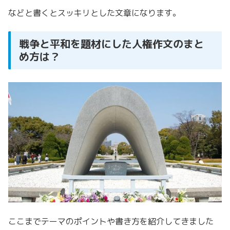
などと書くとスッキリとした文章になります。
戦争と平和を題材にした人権作文のまと
め方は？
ここまでテーマのポイントや書き方を紹介してきました