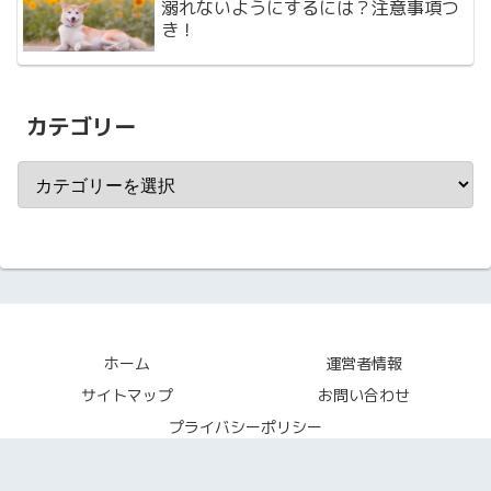
溺れないようにするには？注意事項つ
き！
カテゴリー
ホーム
運営者情報
サイトマップ
お問い合わせ
プライバシーポリシー
© 2019 Natsuyasumi fun All Rights Reserved.