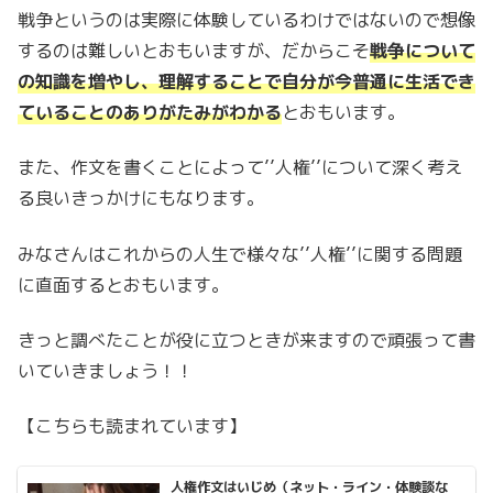
戦争というのは実際に体験しているわけではないので想像
するのは難しいとおもいますが、だからこそ
戦争について
の知識を増やし、理解することで自分が今普通に生活でき
ていることのありがたみがわかる
とおもいます。
また、作文を書くことによって’’人権’’について深く考え
る良いきっかけにもなります。
みなさんはこれからの人生で様々な’’人権’’に関する問題
に直面するとおもいます。
きっと調べたことが役に立つときが来ますので頑張って書
いていきましょう！！
【こちらも読まれています】
人権作文はいじめ（ネット・ライン・体験談な