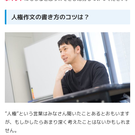
人権作文の書き方のコツは？
”人権”という言葉はみなさん聞いたことあるとおもいます
が、もしかしたらあまり深く考えたことはないかもしれま
せん。