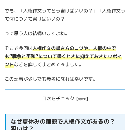
でも、「人権作文ってどう書けばいいの？」「人権作文っ
て何について書けばいいの？」
って思う人は結構いますよね。
そこで今回は
人権作文の書き方のコツや、人権の中で
も’’戦争と平和’’について書くときに抑えておきたいポイ
ント
などを詳しくまとめてみました。
この記事が少しでも参考になれば幸いです。
目次をチェック
なぜ夏休みの宿題で人権作文があるの？
狙いは？