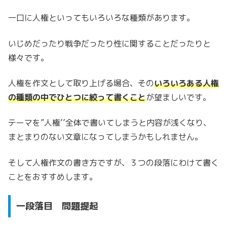
一口に人権といってもいろいろな種類があります。
いじめだったり戦争だったり性に関することだったりと
様々です。
人権を作文として取り上げる場合、その
いろいろある人権
の種類の中でひとつに絞って書くこと
が望ましいです。
テーマを”人権’’全体で書いてしまうと内容が浅くなり、
まとまりのない文章になってしまうかもしれません。
そして人権作文の書き方ですが、３つの段落にわけて書く
ことをおすすめします。
一段落目 問題提起