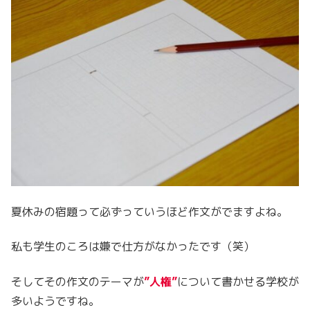
夏休みの宿題って必ずっていうほど作文がでますよね。
私も学生のころは嫌で仕方がなかったです（笑）
そしてその作文のテーマが
”人権”
について書かせる学校が
多いようですね。