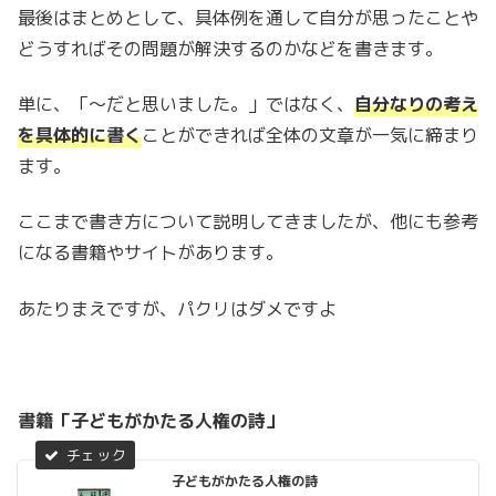
最後はまとめとして、具体例を通して自分が思ったことや
どうすればその問題が解決するのかなどを書きます。
単に、「〜だと思いました。」ではなく、
自分なりの考え
を具体的に書く
ことができれば全体の文章が一気に締まり
ます。
ここまで書き方について説明してきましたが、他にも参考
になる書籍やサイトがあります。
あたりまえですが、パクリはダメですよ
書籍「子どもがかたる人権の詩」
子どもがかたる人権の詩