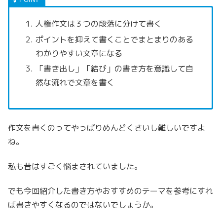
人権作文は３つの段落に分けて書く
ポイントを抑えて書くことでまとまりのある
わかりやすい文章になる
「書き出し」「結び」の書き方を意識して自
然な流れで文章を書く
作文を書くのってやっぱりめんどくさいし難しいですよ
ね。
私も昔はすごく悩まされていました。
でも今回紹介した書き方やおすすめのテーマを参考にすれ
ば書きやすくなるのではないでしょうか。