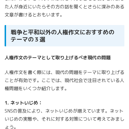
た人が身近にいたらその方の話を聞くとさらに深みのある
文章が書けるとおもいます。
戦争と平和以外の人権作文におすすめの
テーマの３選
人権作文のテーマとして取り上げるべき現代の問題
人権作文を書く際には、現代の問題をテーマに取り上げる
ことが有効です。ここでは、現代社会で注目されている人
権問題をいくつか紹介します。
1. ネットいじめ：
SNSの普及により、ネットいじめが増えています。ネット
いじめの実態や、それに対する対策について考えてみまし
ょう。