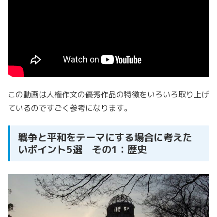
この動画は人権作文の優秀作品の特徴をいろいろ取り上げ
ているのですごく参考になります。
戦争と平和をテーマにする場合に考えた
いポイント5選 その1：歴史