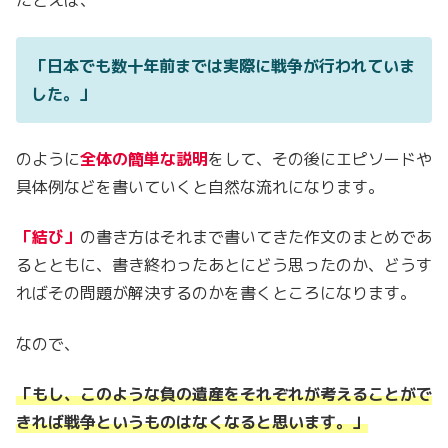
たとえば、
「日本でも数十年前までは実際に戦争が行われていま
した。」
のように
全体の簡単な説明
をして、その後にエピソードや
具体例などを書いていくと自然な流れになります。
「結び」
の書き方はそれまで書いてきた作文のまとめであ
るとともに、書き終わったあとにどう思ったのか、どうす
ればその問題が解決するのかを書くところになります。
なので、
「もし、このような負の遺産をそれぞれが考えることがで
きれば戦争というものはなくなると思います。」