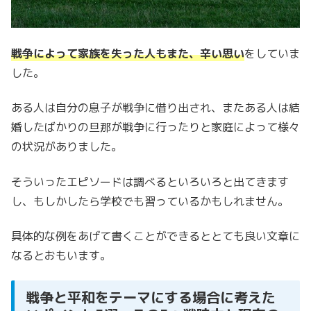
戦争によって家族を失った人もまた、辛い思い
をしていま
した。
ある人は自分の息子が戦争に借り出され、またある人は結
婚したばかりの旦那が戦争に行ったりと家庭によって様々
の状況がありました。
そういったエピソードは調べるといろいろと出てきます
し、もしかしたら学校でも習っているかもしれません。
具体的な例をあげて書くことができるととても良い文章に
なるとおもいます。
戦争と平和をテーマにする場合に考えた