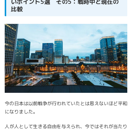
いポイント5選 その5：戦時中と現在の
比較
今の日本は以前戦争が行われていたとは思えないほど平和
になりました。
人が人として生きる自由を与えられ、今ではそれが当たり