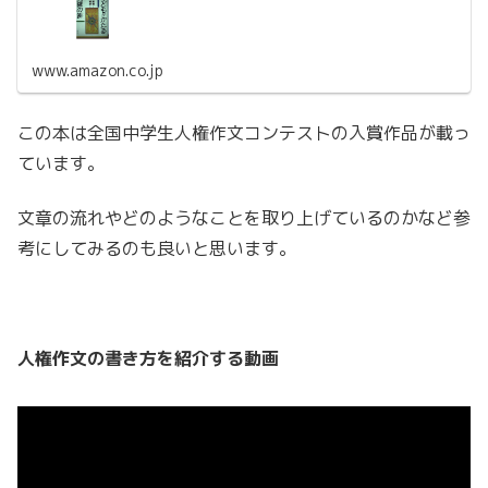
www.amazon.co.jp
この本は全国中学生人権作文コンテストの入賞作品が載っ
ています。
文章の流れやどのようなことを取り上げているのかなど参
考にしてみるのも良いと思います。
人権作文の書き方を紹介する動画