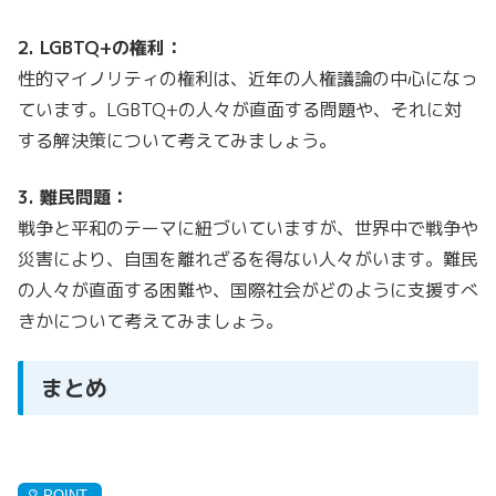
2. LGBTQ+の権利：
性的マイノリティの権利は、近年の人権議論の中心になっ
ています。LGBTQ+の人々が直面する問題や、それに対
する解決策について考えてみましょう。
3. 難民問題：
戦争と平和のテーマに紐づいていますが、世界中で戦争や
災害により、自国を離れざるを得ない人々がいます。難民
の人々が直面する困難や、国際社会がどのように支援すべ
きかについて考えてみましょう。
まとめ