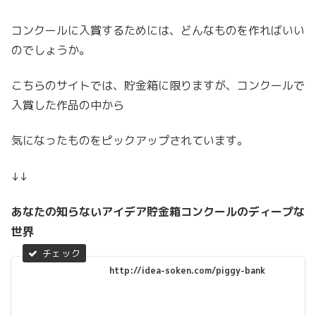
コンクールに入賞するためには、どんなものを作ればいい
のでしょうか。
こちらのサイトでは、貯金箱に限りますが、コンクールで
入賞した作品の中から
気になったものをピックアップされています。
↓↓
あなたの知らないアイデア貯金箱コンクールのディープな
世界
http://idea-soken.com/piggy-bank