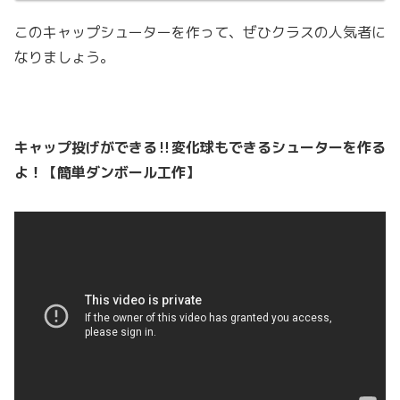
このキャップシューターを作って、ぜひクラスの人気者に
なりましょう。
キャップ投げができる‼変化球もできるシューターを作る
よ！【簡単ダンボール工作】