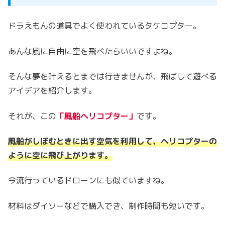
ドラえもんの道具でよく使われているタケコプター。
あんな風に自由に空を飛べたらいいですよね。
そんな夢を叶えるとまでは行きませんが、飛ばして遊べる
アイデアを紹介します。
それが、この
「風船ヘリコプター」
です。
風船がしぼむときに出す空気を利用して、ヘリコプターの
ように空に飛び上がり
ます。
今流行っているドローンにも似ていますね。
材料はダイソーなどで購入でき、制作時間も短いです。