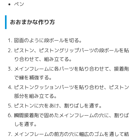
ペン
おおまかな作り方
図面のように段ボールを切る。
ピストン、ピストングリップパーツの段ボールを貼
り合わせて、組み立てる。
メインフレームに各パーツを貼り合わせて、接着剤
で縁を補強する。
ピストンクッションパーツを貼り合わせ、ピストン
部分を組み立てる。
ピストンに穴をあけ、割りばしを通す。
瞬間接着剤で固めたメインフレームの穴に、割りば
しを通す。
メインフレームの前方の穴に幅広のゴムを通して結