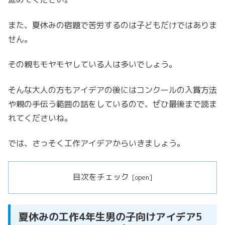
また、夏休みの宿題で苦労するのは子どもだけではありま
せん。
その親もモヤモヤしている人は多いでしょう。
そんな大人の方もアイデアの後にはコンクールの入賞方法
や親の手伝う範囲の話をしているので、ぜひ最後まで読ま
れてくださいね。
では、さっそく工作アイデアからいきましょう。
目次をチェック
夏休みの工作4年生男の子向けアイデア5