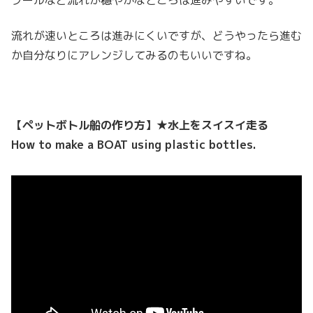
プールなど流れが穏やかなところは進みやすいです。
流れが速いところは進みにくいですが、どうやったら進む
か自分なりにアレンジしてみるのもいいですね。
【ペットボトル船の作り方】★水上をスイスイ走る
How to make a BOAT using plastic bottles.