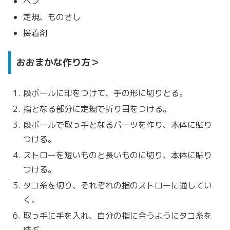
ペン
定規、ものさし
接着剤
おおまかな作り方＞
段ボールに印をつけて、手の形に切りとる。
指となる部分に定規で折り目をつける。
段ボールで取っ手となるパーツを作り、本体に貼り
つける。
ストローを短いものと長いものに切り、本体に貼り
つける。
タコ糸を切り、それぞれの指のストローに通してい
く。
取っ手に手を入れ、自分の指に合うようにタコ糸を