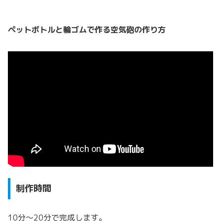
ペットボトルと輪ゴムで作る空気砲の作り方
制作時間
10分～20分で完成します。