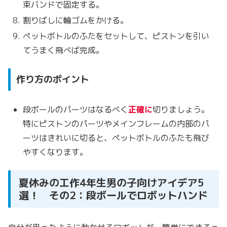
束バンドで固定する。
割りばしに輪ゴムをかける。
ペットボトルのふたをセットして、ピストンを引い
てうまく飛べば完成。
作り方のポイント
段ボールのパーツはなるべく
正確に
切りましょう。
特にピストンのパーツやメインフレームの内部のパ
ーツはきれいに切ると、ペットボトルのふたも飛び
やすくなります。
夏休みの工作4年生男の子向けアイデア5
選！ その2：段ボールでロボットハンド