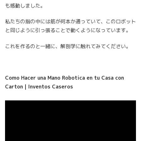
も感動しました。
私たちの指の中には筋が何本か通っていて、このロボット
と同じように引っ張ることで動くようになっています。
これを作るのと一緒に、解剖学に触れてみてください。
Como Hacer una Mano Robotica en tu Casa con
Carton | Inventos Caseros