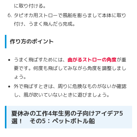
に取り付ける。
タピオカ用ストローで風船を膨らまして本体に取り
付け、うまく飛んだら完成。
作り方のポイント
うまく飛ばすためには、
曲がるストローの角度
が重
要です。何度も飛ばしてみながら角度を調整しまし
ょう。
外で飛ばすときは、周りに危険なものがないか確認
し、風が吹いていないときに遊びましょう。
夏休みの工作4年生男の子向けアイデア5
選！ その5：ペットボトル船