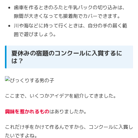
歯車を作るときのふたと牛乳パックの切り込みは、
隙間が大きくなっても接着剤でカバーできます。
川や海などに持って行くときは、自分の手の届く範
囲で遊びましょう。
夏休みの宿題のコンクールに入賞するに
は？
ここまで、いくつかアイデアを紹介してきました。
興味を惹かれるもの
はありましたか。
これだけ手をかけて作るんですから、コンクールに入賞し
たいですよね。