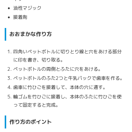
油性マジック
接着剤
おおまかな作り方
四角いペットボトルに切りとり線と穴をあける部分
に印を書き、切り取る。
ペットボトルの両側とふたに穴をあける。
ペットボトルのふた2つと牛乳パックで歯車を作る。
歯車に竹ひごを接着して、本体の穴に通す。
輪ゴムを竹ひごに接着し、本体のふたに竹ひごを使
って固定すると完成。
作り方のポイント