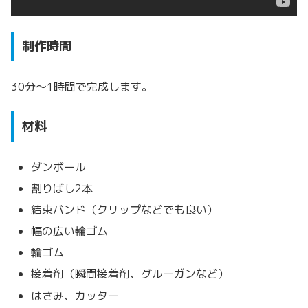
制作時間
30分～1時間で完成します。
材料
ダンボール
割りばし2本
結束バンド（クリップなどでも良い）
幅の広い輪ゴム
輪ゴム
接着剤（瞬間接着剤、グルーガンなど）
はさみ、カッター