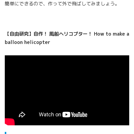
簡単にできるので、作って外で飛ばしてみましょう。
【自由研究】自作！ 風船ヘリコプター！ How to make a
balloon helicopter