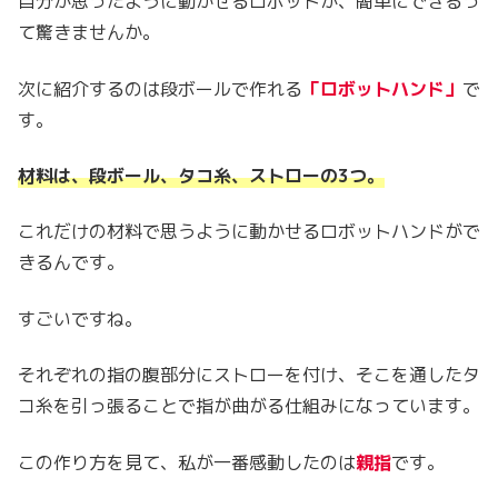
自分が思ったように動かせるロボットが、簡単にできるっ
て驚きませんか。
次に紹介するのは段ボールで作れる
「ロボットハンド」
で
す。
材料は、段ボール、タコ糸、ストローの3つ。
これだけの材料で思うように動かせるロボットハンドがで
きるんです。
すごいですね。
それぞれの指の腹部分にストローを付け、そこを通したタ
コ糸を引っ張ることで指が曲がる仕組みになっています。
この作り方を見て、私が一番感動したのは
親指
です。