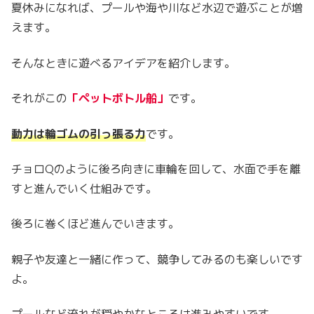
夏休みになれば、プールや海や川など水辺で遊ぶことが増
えます。
そんなときに遊べるアイデアを紹介します。
それがこの
「ペットボトル船」
です。
動力は輪ゴムの引っ張る力
です。
チョロQのように後ろ向きに車輪を回して、水面で手を離
すと進んでいく仕組みです。
後ろに巻くほど進んでいきます。
親子や友達と一緒に作って、競争してみるのも楽しいです
よ。