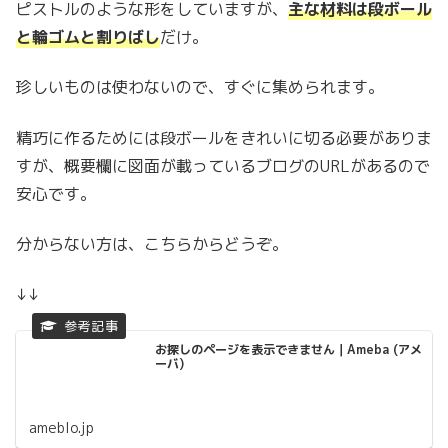
ピストルのような形をしていますが、
主な材料は段ボール
と輪ゴムと割りばし
だけ。
珍しいものは使わないので、すぐに集められます。
精巧に作るためには段ボールをきれいに切る必要がありま
すが、概要欄に図面が載っているブログのURLがあるので
安心です。
分からない方は、こちらからどうぞ。
↓↓
お探しのページを表示できません｜Ameba (アメ
ーバ)
ameblo.jp