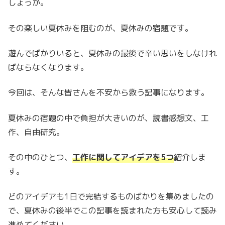
しょうか。
その楽しい夏休みを阻むのが、夏休みの宿題です。
遊んでばかりいると、夏休みの最後で辛い思いをしなけれ
ばならなくなります。
今回は、そんな皆さんを不安から救う記事になります。
夏休みの宿題の中で負担が大きいのが、読書感想文、工
作、自由研究。
その中のひとつ、
工作に関してアイデアを5つ
紹介しま
す。
どのアイデアも1日で完結するものばかりを集めましたの
で、夏休みの後半でこの記事を読まれた方も安心して読み
進めてください。