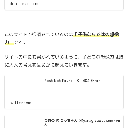
idea-soken.com
このサイトで強調されているのは
「子供ならではの想像
力」
です。
サイトの中にも書かれているように、子どもの想像力は時
に大人の考えをはるかに超えていきます。
Post Not Found - X | 404 Error
twitter.com
ぴあの の ひっちゃん (@yanagisawapiano) on
X