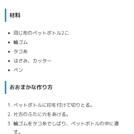
材料
同じ形のペットボトル2こ
輪ゴム
タコ糸
はさみ、カッター
ペン
おおまかな作り方
ペットボトルに印を付けて切りとる。
片方のふたに穴をあける。
輪ゴムをタコ糸でしばり、ペットボトルの中に通
す。