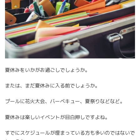
夏休みをいかがお過ごしでしょうか。
または、まだ夏休みに入る前でしょうか。
プールに花火大会、バーベキュー、夏祭りなどなど。
夏休みは楽しいイベントが目白押しですよね。
すでにスケジュールが埋まっている方も多いのではないで