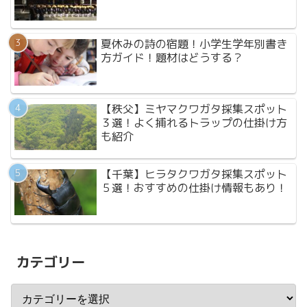
夏休みの詩の宿題！小学生学年別書き
方ガイド！題材はどうする？
【秩父】ミヤマクワガタ採集スポット
３選！よく捕れるトラップの仕掛け方
も紹介
【千葉】ヒラタクワガタ採集スポット
５選！おすすめの仕掛け情報もあり！
カテゴリー